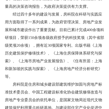
量高的决策咨询报告，为政府决策提供有力支撑。
经过四十多年的建设与发展，房科院在科研与实践应
用方面取得了一系列成果，为政府管理决策、房地产业发
展和城市建设作出了重要贡献。目前已累计完成400余项科
研项目，荣获150余项各级政府授予的科技奖项（其中省部
级奖项20余项），拥有近30项国家专利。出版书籍《上海
历史建筑保护修缮技术》、《上海住房保障体系研究与探
索》、《上海市房地产业发展报告》、《住有所居：上海
和新加坡的实践与探索》、《上海房地产经济分析研究》
等。
房科院是住房和城乡建设部建筑维护加固与房地产标
准技术委员会、中国工程建设标准化协会建筑修缮改造与
房地产专业委员会的依托单位，是国家文物局近现代文物
建筑保护利用重点科研基地。与建设部住宅产业化促进中