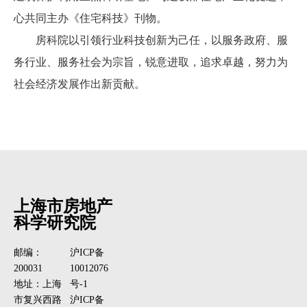
心共同主办《住宅科技》刊物。
房科院以引领行业科技创新为己任，以服务政府、服
务行业、服务社会为宗旨，锐意进取，追求卓越，努力为
社会经济发展作出新贡献。
上海市房地产
科学研究院
邮编：
沪ICP备
200031
10012076
地址：上海
号-1
市复兴西路
沪ICP备