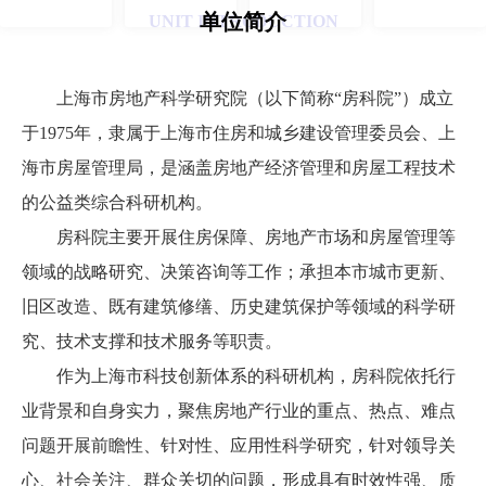
单位简介
UNIT INTRODUCTION
上海市房地产科学研究院（以下简称“房科院”）成立
于1975年，隶属于上海市住房和城乡建设管理委员会、上
海市房屋管理局，是涵盖房地产经济管理和房屋工程技术
的公益类综合科研机构。
房科院主要开展住房保障、房地产市场和房屋管理等
领域的战略研究、决策咨询等工作；承担本市城市更新、
旧区改造、既有建筑修缮、历史建筑保护等领域的科学研
究、技术支撑和技术服务等职责。
作为上海市科技创新体系的科研机构，房科院依托行
业背景和自身实力，聚焦房地产行业的重点、热点、难点
问题开展前瞻性、针对性、应用性科学研究，针对领导关
心、社会关注、群众关切的问题，形成具有时效性强、质