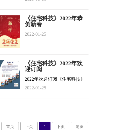
《住宅科技》2022年恭
贺新春
2022-01-25
《住宅科技》2022年欢
迎订阅
2022年欢迎订阅《住宅科技》
2022-01-25
首页
上页
1
下页
尾页