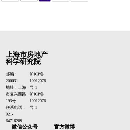
上海市房地产
科学研究院
邮编：
沪ICP备
200031
10012076
地址：上海
号-1
市复兴西路
沪ICP备
193号
10012076
联系电话：
号-1
021-
64718289
微信公众号
官方微博