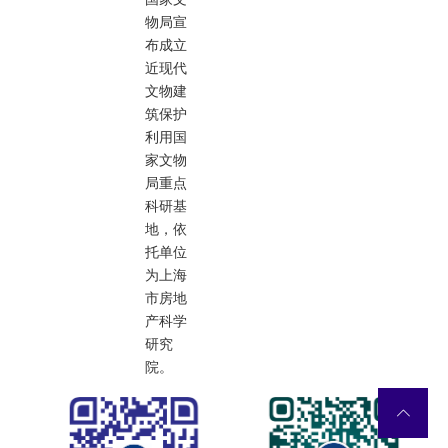
物局宣
布成立
近现代
文物建
筑保护
利用国
家文物
局重点
科研基
地，依
托单位
为上海
市房地
产科学
研究
院。