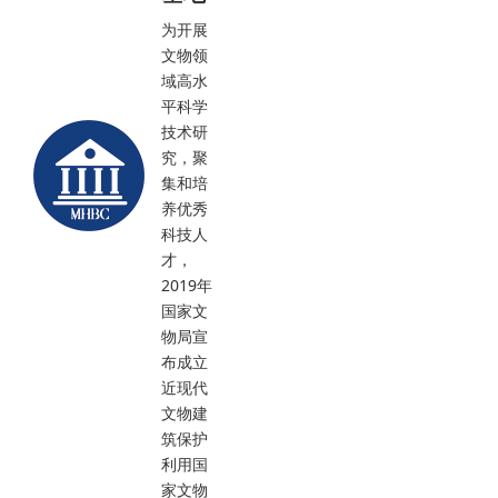
为开展
文物领
域高水
平科学
技术研
究，聚
集和培
养优秀
科技人
才，
2019年
国家文
物局宣
布成立
近现代
文物建
筑保护
利用国
家文物