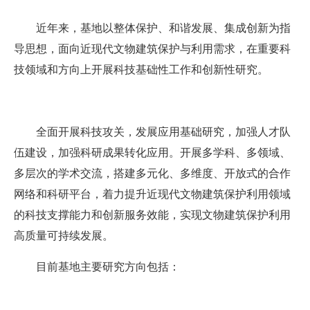
近年来，基地以整体保护、和谐发展、集成创新为指
导思想，面向近现代文物建筑保护与利用需求，在重要科
技领域和方向上开展科技基础性工作和创新性研究。
全面开展科技攻关，发展应用基础研究，加强人才队
伍建设，加强科研成果转化应用。开展多学科、多领域、
多层次的学术交流，搭建多元化、多维度、开放式的合作
网络和科研平台，着力提升近现代文物建筑保护利用领域
的科技支撑能力和创新服务效能，实现文物建筑保护利用
高质量可持续发展。
目前基地主要研究方向包括：