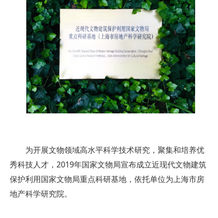
为开展文物领域高水平科学技术研究，聚集和培养优
秀科技人才，2019年国家文物局宣布成立近现代文物建筑
保护利用国家文物局重点科研基地，依托单位为上海市房
地产科学研究院。