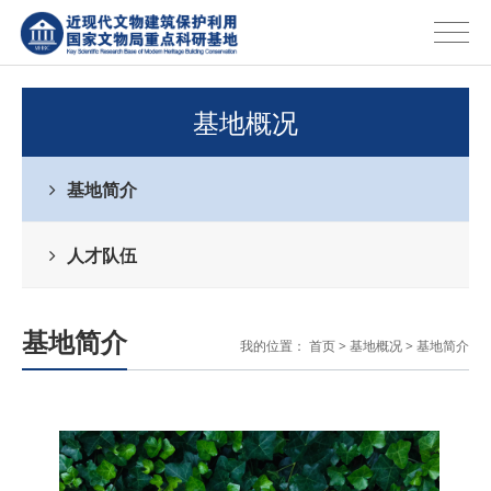
基地概况
基地简介
人才队伍
基地简介
我的位置：
首页
>
基地概况
>
基地简介