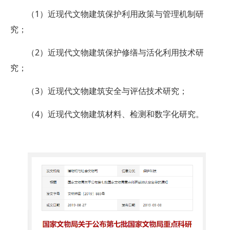
（1）近现代文物建筑保护利用政策与管理机制研
究；
（2）近现代文物建筑保护修缮与活化利用技术研
究；
（3）近现代文物建筑安全与评估技术研究；
（4）近现代文物建筑材料、检测和数字化研究。