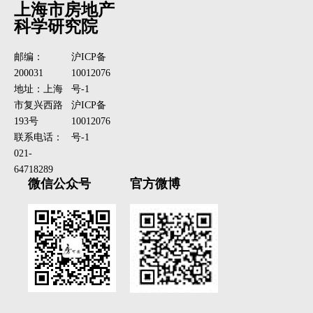
上海市房地产
科学研究院
邮编：
沪ICP备
200031
10012076
地址：上海
号-1
市复兴西路
沪ICP备
193号
10012076
联系电话：
号-1
021-
64718289
微信公众号
官方微博