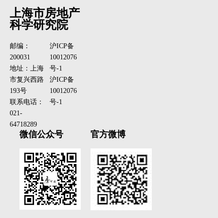
上海市房地产
科学研究院
邮编：
沪ICP备
200031
10012076
地址：上海
号-1
市复兴西路
沪ICP备
193号
10012076
联系电话：
号-1
021-
64718289
微信公众号
官方微博