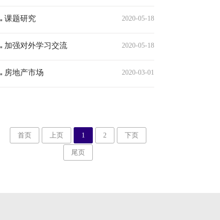
课题研究
2020-05-18
加强对外学习交流
2020-05-18
房地产市场
2020-03-01
首页
上页
1
2
下页
尾页