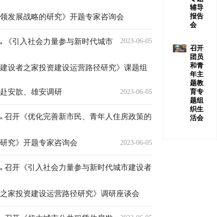
辅导
领发展战略的研究》开题专家咨询会
报告
会
《引入社会力量参与新时代城市
2023-06-05
召开
团员
和青
建设者之家投资建设运营路径研究》课题组
年主
题教
赴安歆、雄安调研
2023-06-05
育专
题组
织生
召开《优化完善新市民、青年人住房政策的
活会
研究》开题专家咨询会
2023-06-05
召开《引入社会力量参与新时代城市建设者
之家投资建设运营路径研究》调研座谈会