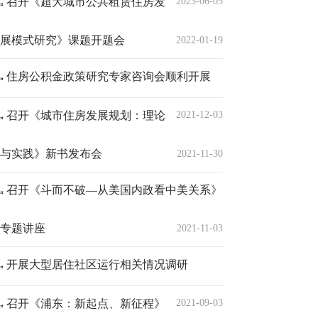
召开《超大城市公共租赁住房发
2023-06-05
展模式研究》课题开题会
2022-01-19
住房公积金政策研究专家咨询会顺利开展
召开《城市住房发展规划：理论
2021-12-03
与实践》新书发布会
2021-11-30
召开《斗而不破—从美国内政看中美关系》
专题讲座
2021-11-03
开展大型居住社区运行相关情况调研
召开《浦东：新起点、新征程》
2021-09-03