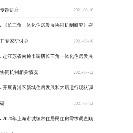
专题讲座
2021-08-10
《长三角一体化住房发展协同机制研究》召
开专家研讨会
2021-08-10
赴江苏省南通市调研长三角一体化住房发展
协同机制相关情况
2021-07-12
开展青浦区新城住房发展和大居运行现状调
研
2021-07-12
2020年上海市城镇常住居民住房需求调查顺