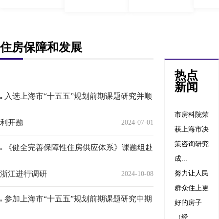
住房保障和发展
热点
新闻
入选上海市“十五五”规划前期课题研究并顺
市房科院荣
利开题
2024-07-01
获上海市决
策咨询研究
《健全完善保障性住房供应体系》课题组赴
成...
浙江进行调研
努力让人民
2024-10-08
群众住上更
参加上海市“十五五”规划前期课题研究中期
好的房子
（经...