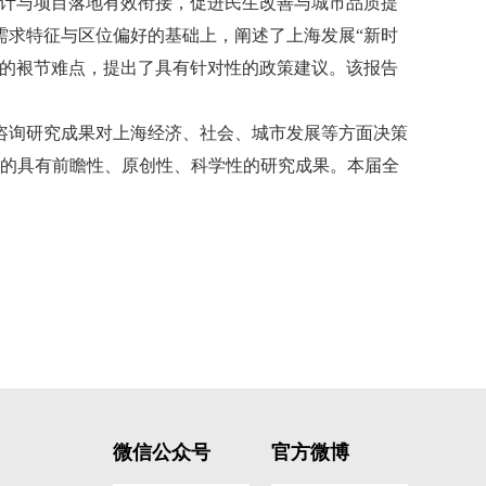
设计与项目落地有效衔接，促进民生改善与城市品质提
需求特征与区位偏好的基础上，阐述了上海发展“新时
在的裉节难点，提出了具有针对性的政策建议。该报告
询研究成果对上海经济、社会、城市发展等方面决策
规定的具有前瞻性、原创性、科学性的研究成果。本届全
微信公众号
官方微博