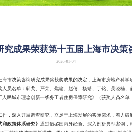
研究成果荣获第十五届上海市决策
2026-01-04
海市决策咨询研究成果奖获奖成果的决定，上海市房地产科学研
奖人员名单：郭戈、严荣、焦瑜、赵倩、杨靖、丁铭、吴晓楠、
于人民城市理念创新一线务工者住房保障研究》（获奖人员名单
作，深入开展调查研究，立足于上海发展的实际需求，着力破解
式和政策体系研究》
通过借鉴国内外经验、深入剖析典型案例，