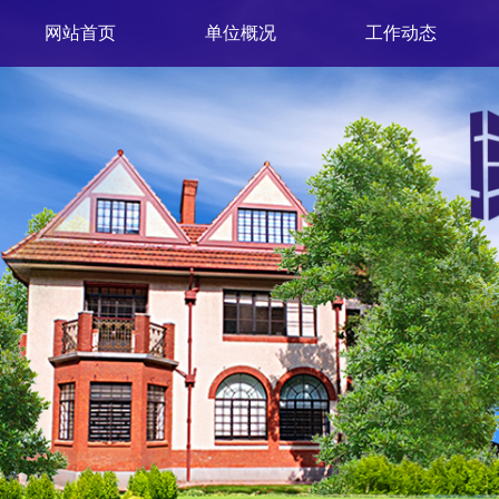
网站首页
单位概况
工作动态